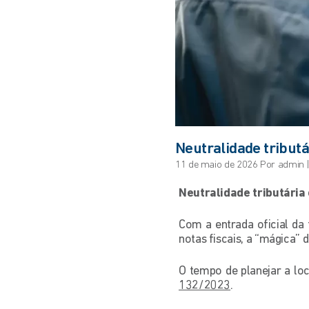
Neutralidade tributár
11 de maio de 2026 Por admin 
Neutralidade tributária
Com a entrada oficial da 
notas fiscais, a “mágica” d
O tempo de planejar a lo
132/2023
.