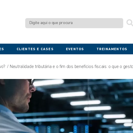
ES
CLIENTES E CASES
EVENTOS
TREINAMENTOS
vo?
Neutralidade tributária e o fim dos benefícios fiscais: o que o ges