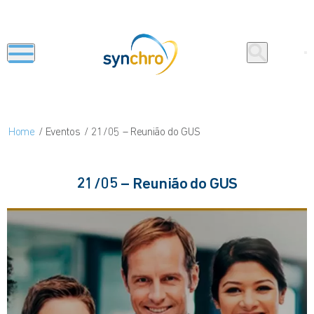
Home
Eventos
21/05 – Reunião do GUS
21/05 – Reunião do GUS