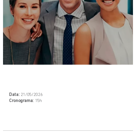
Data:
21/05/2026
Cronograma:
15h